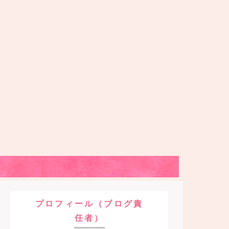
プロフィール（ブログ責
任者）