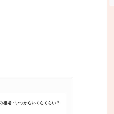
の相場・いつからいくらくらい？