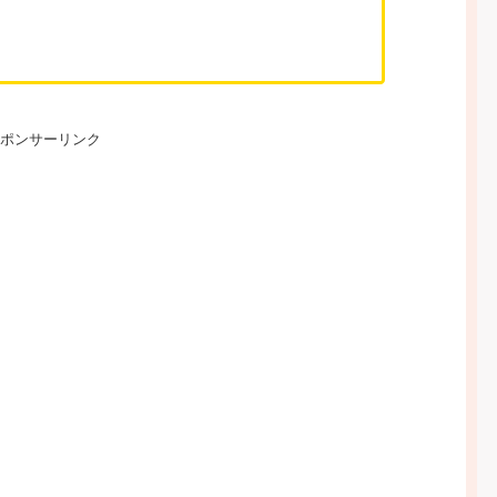
ポンサーリンク