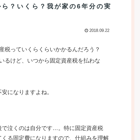
から？いくら？我が家の6年分の実
2018.09.22
産税っていくらくらいかかるんだろう？
いるけど、いつから固定資産税を払わな
不安になりますよね。
後で泣くのは自分です…。特に固定資産税
てくる固定費になりますので、仕組みを理解