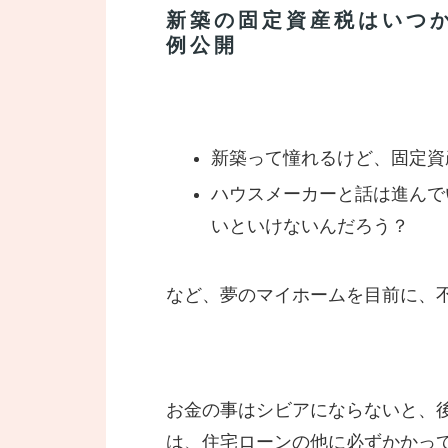
新築の固定資産税はいつ
例公開
新築って憧れるけど、固定資
ハウスメーカーと話は進んで
いといけないんだろう？
など、夢のマイホームを目前に、
お金の事はシビアにならないと、
は、住宅ローンの他に必ずかかっ