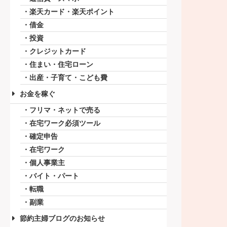
楽天カード・楽天ポイント
借金
投資
クレジットカード
住まい・住宅ローン
出産・子育て・こども費
お金を稼ぐ
フリマ・ネットで売る
在宅ワーク必須ツール
確定申告
在宅ワーク
個人事業主
バイト・パート
転職
副業
節約主婦ブログのお知らせ