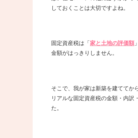
しておくことは大切ですよね。
固定資産税は「
家と土地の評価額
金額がはっきりしません。
そこで、我が家は新築を建ててか
リアルな固定資産税の金額・内訳
た。