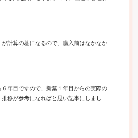
」が計算の基になるので、購入前はなかなか
ら６年目ですので、新築１年目からの実際の
・推移が参考になればと思い記事にしまし