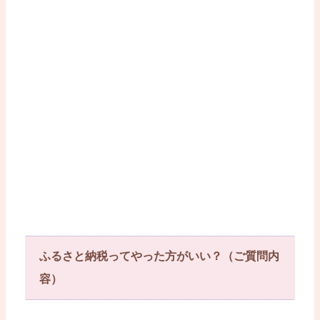
ふるさと納税ってやった方がいい？（ご質問内
容）