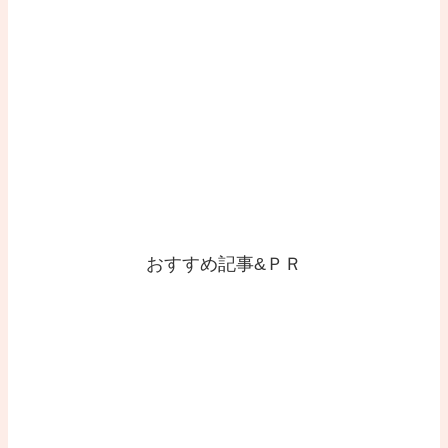
おすすめ記事&ＰＲ