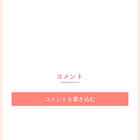
コメント
コメントを書き込む