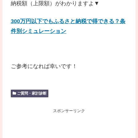
納税額（上限額）がわかりますよ▼
300万円以下でもふるさと納税で得できる？条
件別シミュレーション
ご参考になれば幸いです！
ご質問・家計診断
スポンサーリンク