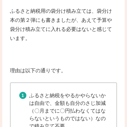
ふるさと納税用の袋分け積み立ては、袋分け
本の第２弾にも書きましたが、あえて予算や
袋分け積み立てに入れる必要はないと感じて
います。
理由は以下の通りです。
ふるさと納税をやるかやらないか
は自由で、金額も自分のさじ加減
（〇月までに〇円払わなくてはな
らないというものではない）なの
で積み立て不要