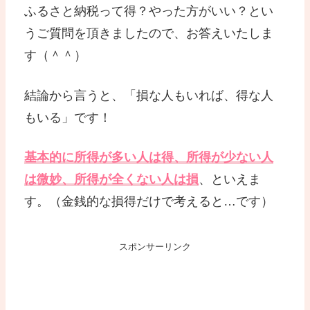
ふるさと納税って得？やった方がいい？とい
うご質問を頂きましたので、お答えいたしま
す（＾＾）
結論から言うと、「損な人もいれば、得な人
もいる」です！
基本的に所得が多い人は得、所得が少ない人
は微妙、所得が全くない人は損
、といえま
す。（金銭的な損得だけで考えると…です）
スポンサーリンク