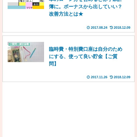
簿に。ボーナスから出していい？
改善方法とは★
2017.08.24
2018.12.09
ご質問・家計診断
臨時費・特別費口座は自分のため
にする、使って良い貯金【ご質
問】
2017.11.26
2018.12.09