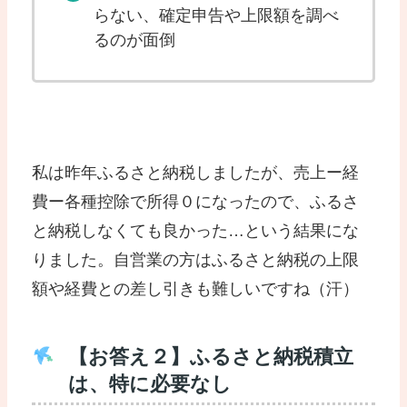
らない、確定申告や上限額を調べ
るのが面倒
私は昨年ふるさと納税しましたが、売上ー経
費ー各種控除で所得０になったので、ふるさ
と納税しなくても良かった…という結果にな
りました。自営業の方はふるさと納税の上限
額や経費との差し引きも難しいですね（汗）
【お答え２】ふるさと納税積立
は、特に必要なし