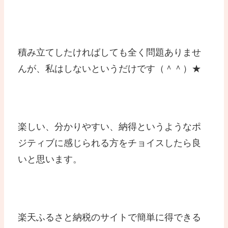
積み立てしたければしても全く問題ありませ
んが、私はしないというだけです（＾＾）★
楽しい、分かりやすい、納得というようなポ
ジティブに感じられる方をチョイスしたら良
いと思います。
楽天ふるさと納税のサイトで簡単に得できる