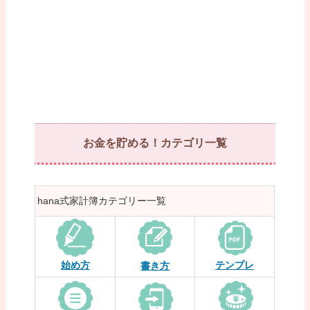
お金を貯める！カテゴリ一覧
hana式家計簿カテゴリー一覧
始め方
テンプレ
書き方