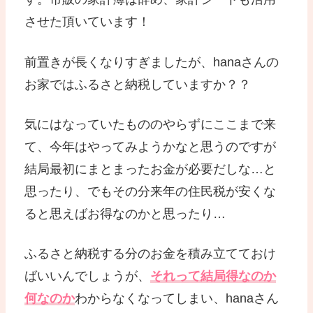
させた頂いています！
前置きが長くなりすぎましたが、hanaさんの
お家ではふるさと納税していますか？？
気にはなっていたもののやらずにここまで来
て、今年はやってみようかなと思うのですが
結局最初にまとまったお金が必要だしな…と
思ったり、でもその分来年の住民税が安くな
ると思えばお得なのかと思ったり…
ふるさと納税する分のお金を積み立てておけ
ばいいんでしょうが、
それって結局得なのか
何なのか
わからなくなってしまい、hanaさん