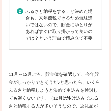
ふるさと納税をする！と決めた場
合も、来年節税できるため無駄遣
いではないので、貯金にゆとりが
あればすぐに取り掛かって良いの
では？という理由で積み立て不要
11月～12月ごろ、貯金簿を確認して、今年貯
金がしっかりできそうだ♪と思ったら、いくら
ふるさと納税しようと決めて申込みを検討し
ても遅くないです。（12月は駆け込みでふる
さと納税する人が多いそうなので、返礼品が