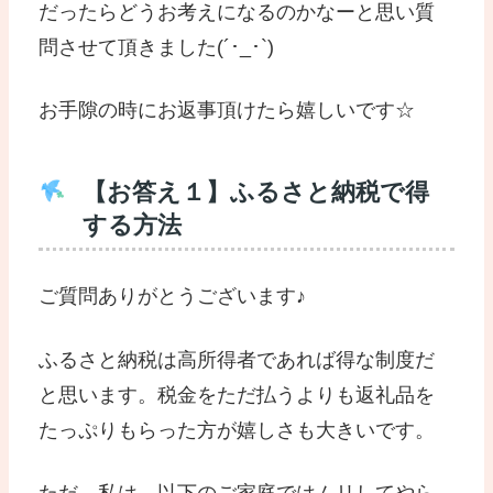
だったらどうお考えになるのかなーと思い質
問させて頂きました(´･_･`)
お手隙の時にお返事頂けたら嬉しいです☆
【お答え１】ふるさと納税で得
する方法
ご質問ありがとうございます♪
ふるさと納税は高所得者であれば得な制度だ
と思います。税金をただ払うよりも返礼品を
たっぷりもらった方が嬉しさも大きいです。
ただ、私は、以下のご家庭ではムリしてやら