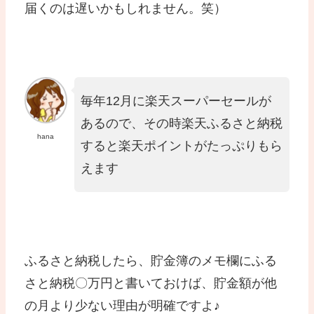
届くのは遅いかもしれません。笑）
毎年12月に楽天スーパーセールが
あるので、その時楽天ふるさと納税
hana
すると楽天ポイントがたっぷりもら
えます
ふるさと納税したら、貯金簿のメモ欄にふる
さと納税〇万円と書いておけば、貯金額が他
の月より少ない理由が明確ですよ♪