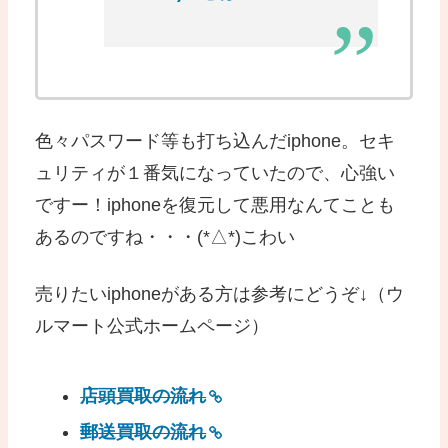
色々パスワード等も打ち込んだiphone。セキ
ュリティが１番気になっていたので、心強い
ですー！iphoneを復元して悪用なんてことも
あるのですね・・・(*△*)こわい
売りたいiphoneがある方は参考にどうぞ↓（ウ
ルマート公式ホームページ）
店頭買取の流れ
郵送買取の流れ