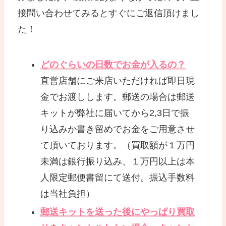
接問い合わせてみるとすぐにご返信頂けまし
た！
どのぐらいの日数でお金が入るの？
直営店舗にご来店いただければ即日現
金でお渡しします。郵送の場合は郵送
キットが弊社に届いてから2,3日で振
り込みか書き留めでお金をご用意させ
て頂いております。（買取額が１万円
未満は銀行振り込み、１万円以上は本
人限定郵便書留にて送付。振込手数料
は当社負担）
郵送キットを送った後にやっぱり買取