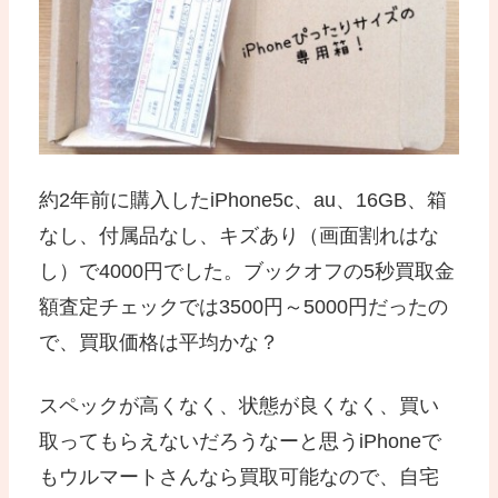
約2年前に購入したiPhone5c、au、16GB、箱
なし、付属品なし、キズあり（画面割れはな
し）で4000円でした。ブックオフの5秒買取金
額査定チェックでは3500円～5000円だったの
で、買取価格は平均かな？
スペックが高くなく、状態が良くなく、買い
取ってもらえないだろうなーと思うiPhoneで
もウルマートさんなら買取可能なので、自宅