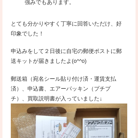
強みでもあります。
とても分かりやすく丁寧に回答いただけ、好
印象でした！
申込みをして２日後に自宅の郵便ポストに郵
送キットが届きましたよ(o^^o)
郵送箱（宛名シール貼り付け済・運賃支払
済）、申込書、エアーパッキン（プチプ
チ）、買取説明書が入っていました↓