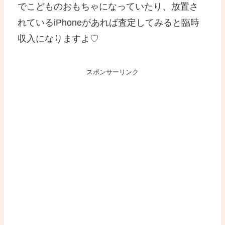
でこどものおもちゃになっていたり、放置さ
れているiPhoneがあれば査定してみると臨時
収入になりますよ♡
スポンサーリンク