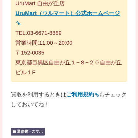
UruMart 自由が丘店
UruMart（ウルマート）公式ホームページ
TEL:03-6671-8889
営業時間:11:00～20:00
〒152-0035
東京都目黒区自由が丘１−８−２０自由が丘
ビル１F
買取を利用するときは
ご利用規約
もチェック
しておいてね！
通信費・スマホ