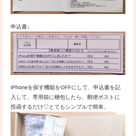
申込書↓
iPhoneを探す機能をOFFにして、申込書を記
入して、専用箱に梱包したら、郵便ポストに
投函するだけ♡とてもシンプルで簡単。