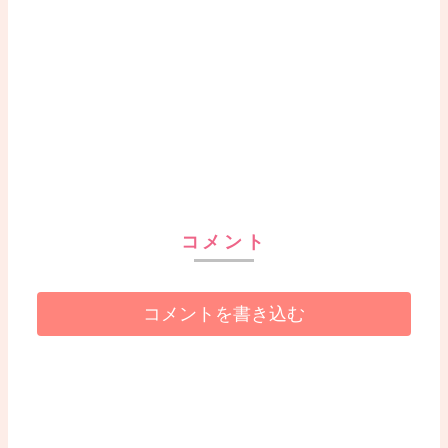
コメント
コメントを書き込む