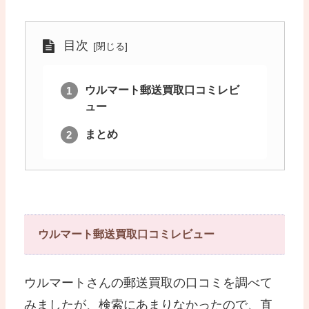
目次
ウルマート郵送買取口コミレビ
ュー
まとめ
ウルマート郵送買取口コミレビュー
ウルマートさんの郵送買取の口コミを調べて
みましたが、検索にあまりなかったので、直