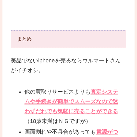
まとめ
美品でないiphoneを売るならウルマートさん
がイチオシ。
他の買取りサービスよりも
査定システ
ムや手続きが簡単でスムーズなので迷
わずだれでも気軽に売ることができる
（18歳未満はＮＧですが）
画面割れや不具合があっても
電源がつ