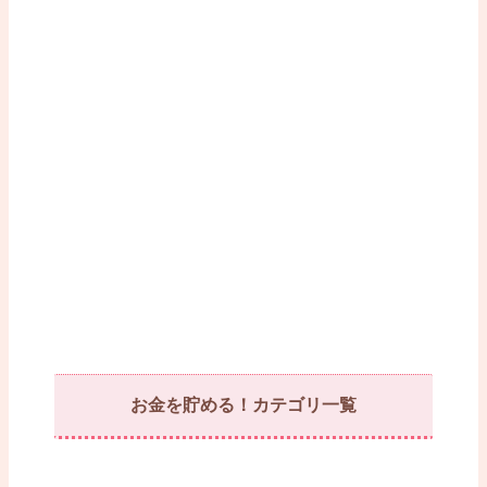
お金を貯める！カテゴリ一覧