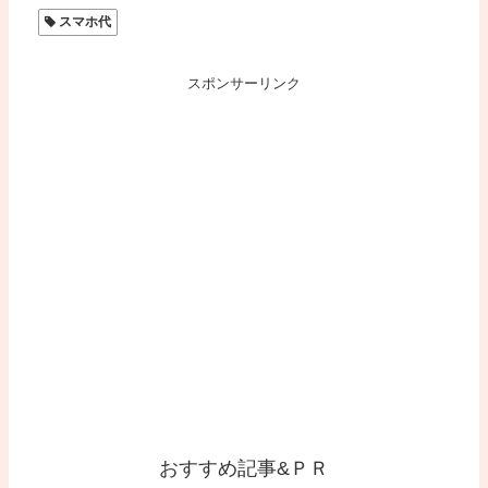
スマホ代
スポンサーリンク
おすすめ記事&ＰＲ