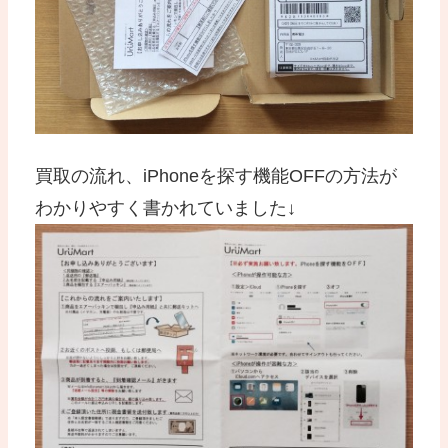
買取の流れ、iPhoneを探す機能OFFの方法が
わかりやすく書かれていました↓