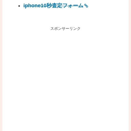
iphone10秒査定フォーム
スポンサーリンク