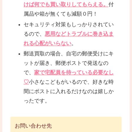
けば何でも買い取りしてもらえる。
付
属品や箱が無くても減額０円！
セキュリティ対策もしっかりされてい
るので、
悪用などトラブルに巻き込ま
れる心配がいらない
。
郵送買取の場合、自宅の郵便受けにキ
ットが届き、郵便ポストで発送なの
で、
家で宅配員を待っている必要なし
♡
小さなこどもがいるので、好きな時
間にポストに入れるだけなのは嬉しか
ったです。
お問い合わせ先