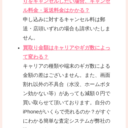
りをキャンセルしたい場合、キャンセ
ル料金・返送料金はかかる？
申し込みに対するキャンセル料は郵
送・店頭いずれの場合も請求いたしま
せん。
買取り金額はキャリアやギガ数によっ
て変わる？
キャリアの種類や端末のギガ数による
金額の差はございません。また、画面
割れ以外の不具合（水没、ホームボタ
ン効かない等）があっても減額０円で
買い取らせて頂いております。自分の
iPhoneがいくらで売れるのか？がすぐ
にわかる簡単な査定システムが弊社の