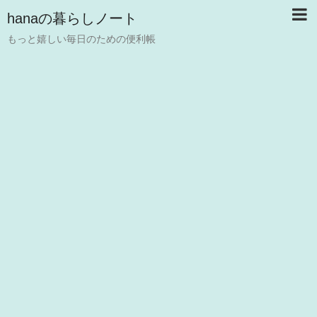
hanaの暮らしノート
もっと嬉しい毎日のための便利帳