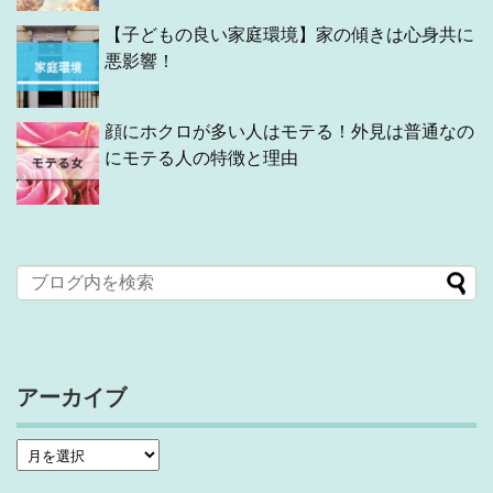
【子どもの良い家庭環境】家の傾きは心身共に
悪影響！
顔にホクロが多い人はモテる！外見は普通なの
にモテる人の特徴と理由
アーカイブ