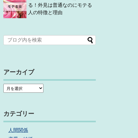
る！外見は普通なのにモテる
人の特徴と理由
アーカイブ
カテゴリー
人間関係