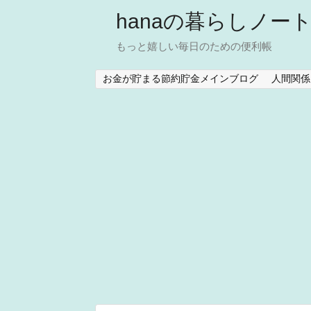
hanaの暮らしノー
もっと嬉しい毎日のための便利帳
お金が貯まる節約貯金メインブログ
人間関係