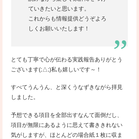
ていきたいと思います。
これからも情報提供どうぞよろ
しくお願いいたします！
とても丁寧で心が伝わる実践報告ありがとう
ございます(;△;)私も嬉しいです～！
すべてうんうん、と深くうなずきながら拝見
しました。
予想できる項目を全部出すなんて面倒だし、
項目が無限にあるように思えて書ききれない
気がしますが、ほとんどの場合紙１枚に収ま