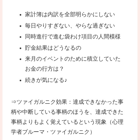
家計簿は内訳を全部明らかにしない
毎日やりすぎない、やらな過ぎない
同時進行で進む袋わけ項目の人間模様
貯金結果はどうなるの
来月のイベントのために積立していた
お金の行方は？
続きが気になる♪
⇒ツァイガルニク効果：達成できなかった事
柄や中断している事柄のほうを、達成できた
事柄よりもよく覚えているという現象（心理
学者ブルーマ・ツァイガルニク）