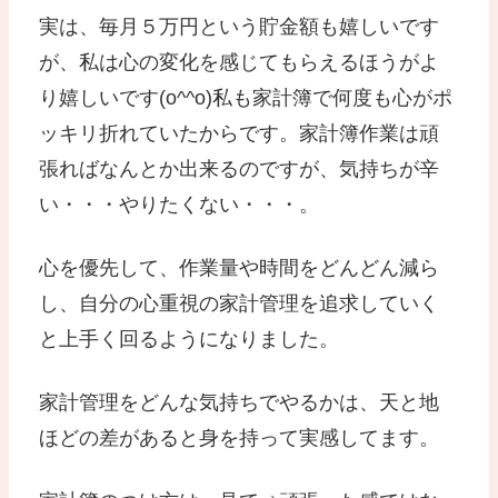
実は、毎月５万円という貯金額も嬉しいです
が、私は心の変化を感じてもらえるほうがよ
り嬉しいです(o^^o)私も家計簿で何度も心がポ
ッキリ折れていたからです。家計簿作業は頑
張ればなんとか出来るのですが、気持ちが辛
い・・・やりたくない・・・。
心を優先して、作業量や時間をどんどん減ら
し、自分の心重視の家計管理を追求していく
と上手く回るようになりました。
家計管理をどんな気持ちでやるかは、天と地
ほどの差があると身を持って実感してます。