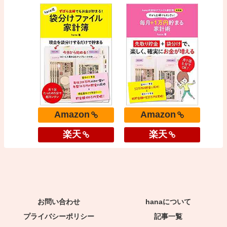
Amazon
Amazon
楽天
楽天
お問い合わせ
hanaについて
プライバシーポリシー
記事一覧