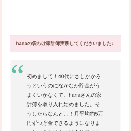
hanaの袋わけ家計簿実践してくださいました♪
初めまして！40代にさしかかろ
うというのになかなか貯金がう
まくいかなくて、hanaさんの家
計簿を取り入れ始めました。そ
うしたらなんと…！月平均約5万
円ずつ貯金できるようになりま