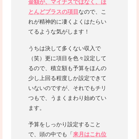
金額が、マイナスではなく、ほ
とんどプラスの項目
なので、こ
れが精神的に凄くよくはたらい
てるような気がします！
うちは決して多くない収入で
（笑）更に項目を色々設定して
るので、積立額も予算をほんの
少し上回る程度しか設定できて
いないのですが、それでもチリ
つもで、うまくまわり始めてい
ます。
予算をしっかり設定すること
で、頭の中でも「
来月はこれ位