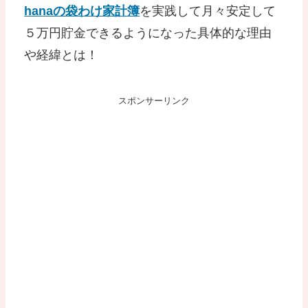
hanaの袋わけ家計簿
を実践して月々安定して
５万円貯金できるようになった具体的な理由
や経緯とは！
スポンサーリンク