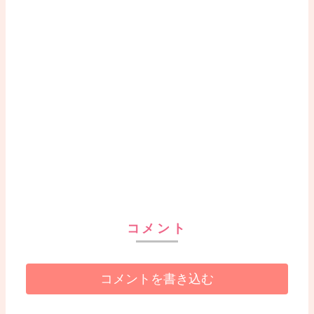
コメント
コメントを書き込む