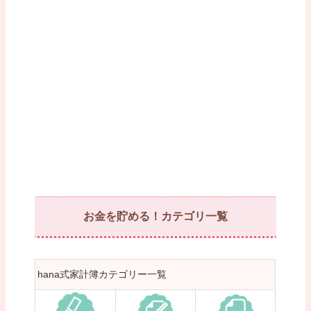
お金を貯める！カテゴリ一覧
hana式家計簿カテゴリー一覧