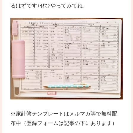
るはずです♪ぜひやってみてね。
※家計簿テンプレートはメルマガ等で無料配
布中（登録フォームは記事の下にあります）