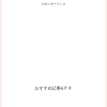
スポンサーリンク
おすすめ記事&ＰＲ