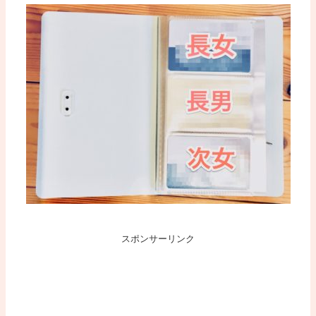
スポンサーリンク