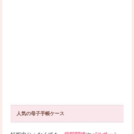
人気の母子手帳ケース