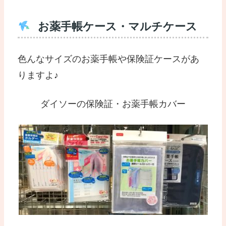
お薬手帳ケース・マルチケース
色んなサイズのお薬手帳や保険証ケースがあ
りますよ♪
ダイソーの保険証・お薬手帳カバー