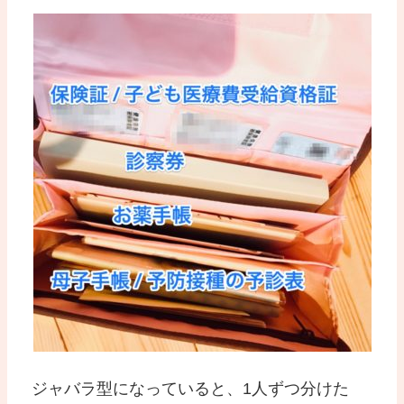
ジャバラ型になっていると、1人ずつ分けた