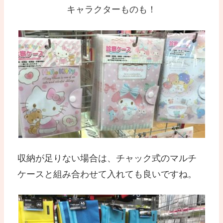
キャラクターものも！
収納が足りない場合は、チャック式のマルチ
ケースと組み合わせて入れても良いですね。