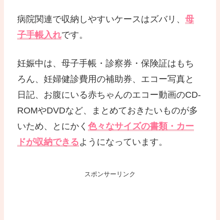
病院関連で収納しやすいケースはズバリ、
母
子手帳入れ
です。
妊娠中は、母子手帳・診察券・保険証はもち
ろん、妊婦健診費用の補助券、エコー写真と
日記、お腹にいる赤ちゃんのエコー動画のCD-
ROMやDVDなど、まとめておきたいものが多
いため、とにかく
色々なサイズの書類・カー
ドが収納できる
ようになっています。
スポンサーリンク