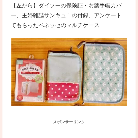
【左から】ダイソーの保険証・お薬手帳カバ
ー、主婦雑誌サンキュ！の付録、アンケート
でもらったベネッセのマルチケース
スポンサーリンク