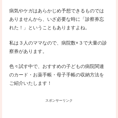
病気やケガはあらかじめ予想できるものでは
ありませんから、いざ必要な時に「診察券忘
れた！」ということもありますよね。
私は３人のママなので、病院数×３で大量の診
察券があります。
色々試す中で、おすすめの子どもの病院関連
のカード・お薬手帳・母子手帳の収納方法を
ご紹介いたします！
スポンサーリンク