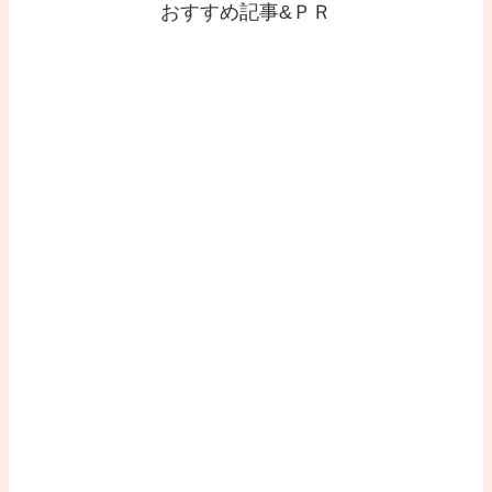
おすすめ記事&ＰＲ