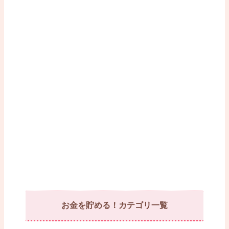
お金を貯める！カテゴリ一覧