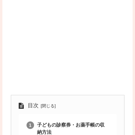
目次
子どもの診察券・お薬手帳の収
納方法