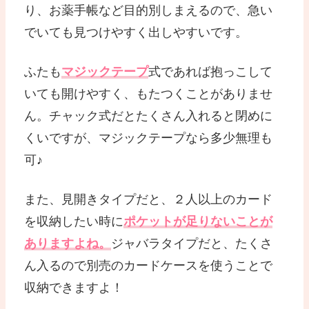
り、お薬手帳など目的別しまえるので、急い
でいても見つけやすく出しやすいです。
ふたも
マジックテープ
式であれば抱っこして
いても開けやすく、もたつくことがありませ
ん。チャック式だとたくさん入れると閉めに
くいですが、マジックテープなら多少無理も
可♪
また、見開きタイプだと、２人以上のカード
を収納したい時に
ポケットが足りないことが
ありますよね。
ジャバラタイプだと、たくさ
ん入るので別売のカードケースを使うことで
収納できますよ！