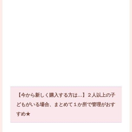
【今から新しく購入する方は…】２人以上の子
どもがいる場合、まとめて１か所で管理がおす
すめ★