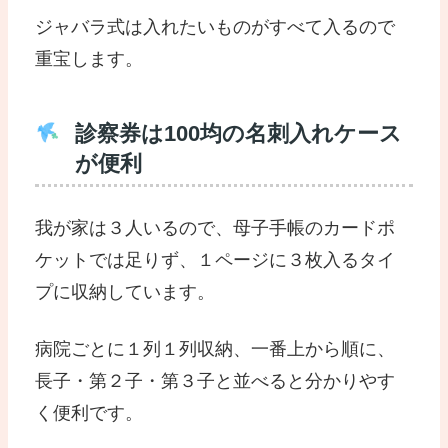
ジャバラ式は入れたいものがすべて入るので
重宝します。
診察券は100均の名刺入れケース
が便利
我が家は３人いるので、母子手帳のカードポ
ケットでは足りず、１ページに３枚入るタイ
プに収納しています。
病院ごとに１列１列収納、一番上から順に、
長子・第２子・第３子と並べると分かりやす
く便利です。