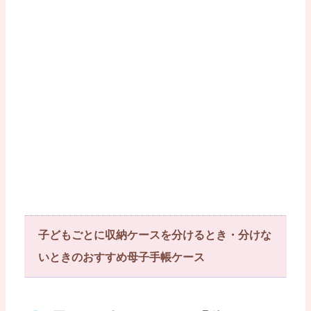
子どもごとに収納ケースを分けるとき・分けな
いときのおすすめ母子手帳ケース