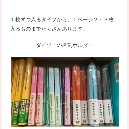
１枚ずつ入るタイプから、１ページ２・３枚
入るものまでたくさんあります。
ダイソーの名刺ホルダー