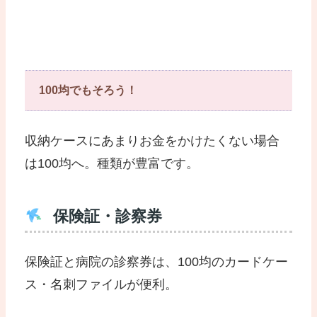
100均でもそろう！
収納ケースにあまりお金をかけたくない場合
は100均へ。種類が豊富です。
保険証・診察券
保険証と病院の診察券は、100均のカードケー
ス・名刺ファイルが便利。