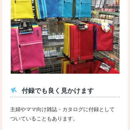
付録でも良く見かけます
主婦やママ向け雑誌・カタログに付録として
ついていることもあります。