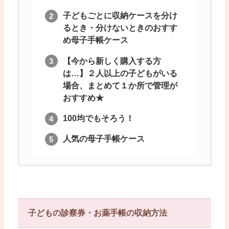
子どもごとに収納ケースを分け
るとき・分けないときのおすす
め母子手帳ケース
【今から新しく購入する方
は…】２人以上の子どもがいる
場合、まとめて１か所で管理が
おすすめ★
100均でもそろう！
人気の母子手帳ケース
子どもの診察券・お薬手帳の収納方法