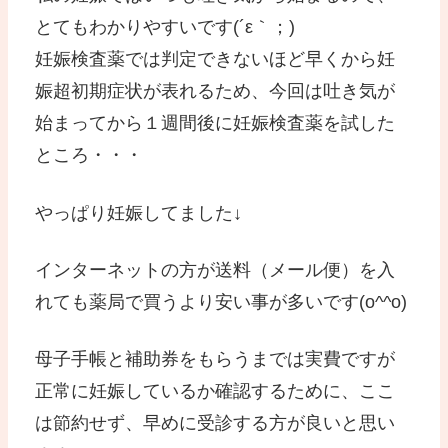
とてもわかりやすいです(´ε｀；)
妊娠検査薬では判定できないほど早くから妊
娠超初期症状が表れるため、今回は吐き気が
始まってから１週間後に妊娠検査薬を試した
ところ・・・
やっぱり妊娠してました↓
インターネットの方が送料（メール便）を入
れても薬局で買うより安い事が多いです(o^^o)
母子手帳と補助券をもらうまでは実費ですが
正常に妊娠しているか確認するために、ここ
は節約せず、早めに受診する方が良いと思い