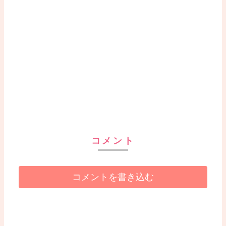
コメント
コメントを書き込む