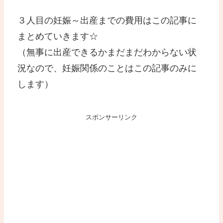
３人目の妊娠～出産までの費用はこの記事に
まとめていきます☆
（無事に出産できるかまだまだわからない状
況なので、妊娠関係のことはこの記事のみに
します）
スポンサーリンク