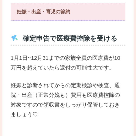
妊娠・出産・育児の節約
確定申告で医療費控除を受ける
1月1日~12月31までの家族全員の医療費が10
万円を超えていたら還付の可能性大です。
妊娠と診断されてからの定期検診や検査、通
院・出産（正常分娩も）費用も医療費控除の
対象ですので領収書をしっかり保管しておき
ましょう♡