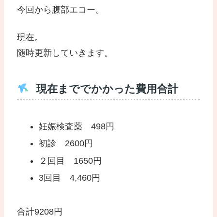
今回から腹部エコー。
現在。
随時更新していきます。
現在まででかかった費用合計
妊娠検査薬 498円
初診 2600円
２回目 1650円
3回目 4,460円
合計9208円