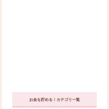
お金を貯める！カテゴリ一覧