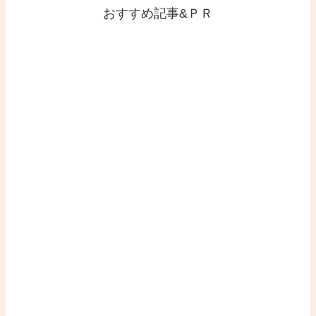
おすすめ記事&ＰＲ