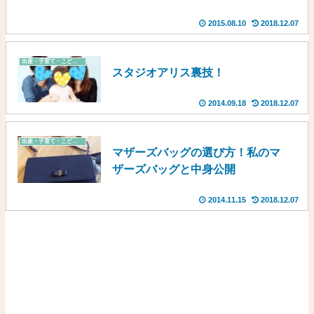
2015.08.10
2018.12.07
出産・子育て・こども費
スタジオアリス裏技！
2014.09.18
2018.12.07
出産・子育て・こども費
マザーズバッグの選び方！私のマ
ザーズバッグと中身公開
2014.11.15
2018.12.07