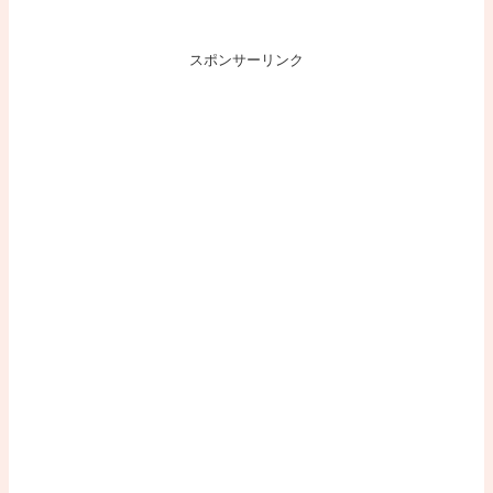
スポンサーリンク