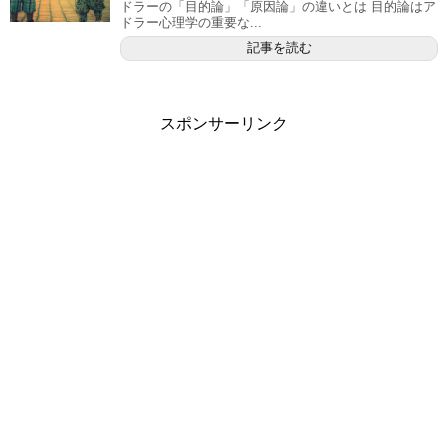
ドラーの「目的論」「原因論」の違いとは 目的論はア
ドラー心理学の重要な...
記事を読む
スポンサーリンク