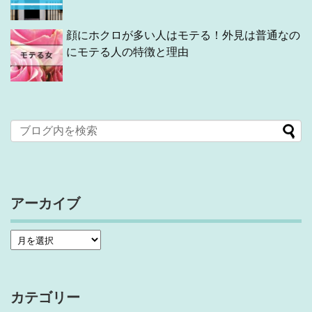
顔にホクロが多い人はモテる！外見は普通なの
にモテる人の特徴と理由
アーカイブ
カテゴリー