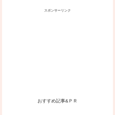
スポンサーリンク
おすすめ記事&ＰＲ