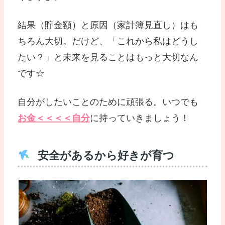
結果（貯金額）と原因（家計簿見直し）はも
ちろん大切。だけど、「これから私はどうし
たい？」と未来を見ることはもっと大切なん
です☆
自分がしたいことのために頑張る。いつでも
お金＜＜＜＜自分
に持っていきましょう！
安全があるから好きが育つ