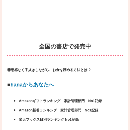
全国の書店で発売中
罪悪感なく手抜きしながら、お金を貯める方法とは!?
■
hanaからあなたへ
Amazonギフトランキング 家計管理部門 No1記録
Amazon新着ランキング 家計管理部門 No1記録
楽天ブックス日別ランキング No1記録