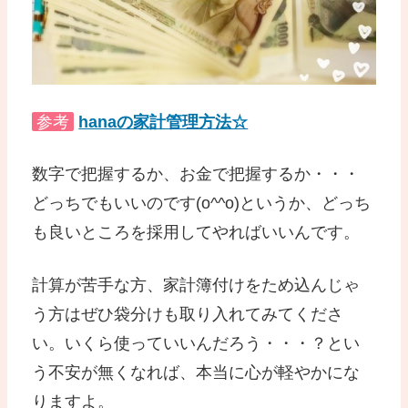
参考
hanaの家計管理方法☆
数字で把握するか、お金で把握するか・・・
どっちでもいいのです(o^^o)というか、どっち
も良いところを採用してやればいいんです。
計算が苦手な方、家計簿付けをため込んじゃ
う方はぜひ袋分けも取り入れてみてくださ
い。いくら使っていいんだろう・・・？とい
う不安が無くなれば、本当に心が軽やかにな
りますよ。