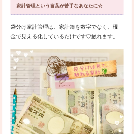
家計管理という言葉が苦手なあなたに☆
袋分け家計管理は、家計簿を数字でなく、現
金で見える化しているだけです♡触れます。