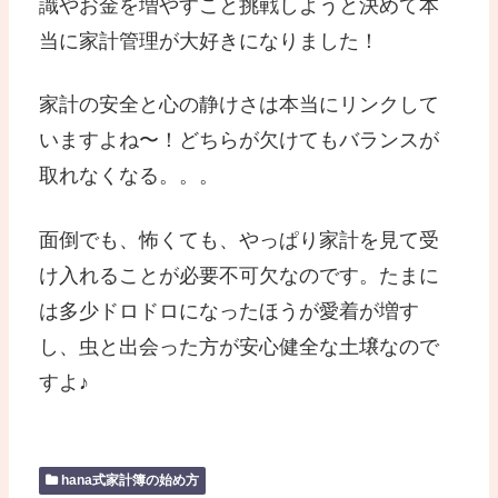
識やお金を増やすこと挑戦しようと決めて本
当に家計管理が大好きになりました！
家計の安全と心の静けさは本当にリンクして
いますよね〜！どちらが欠けてもバランスが
取れなくなる。。。
面倒でも、怖くても、やっぱり家計を見て受
け入れることが必要不可欠なのです。たまに
は多少ドロドロになったほうが愛着が増す
し、虫と出会った方が安心健全な土壌なので
すよ♪
hana式家計簿の始め方