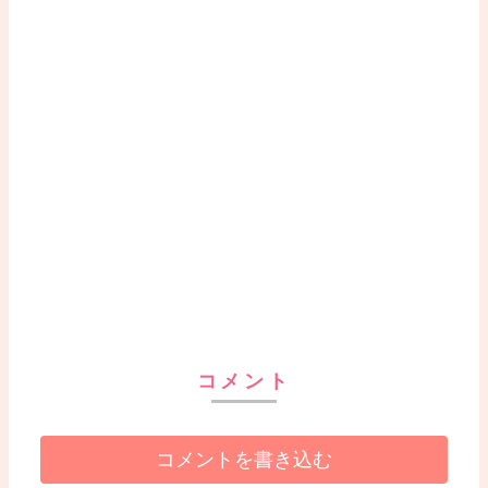
コメント
コメントを書き込む