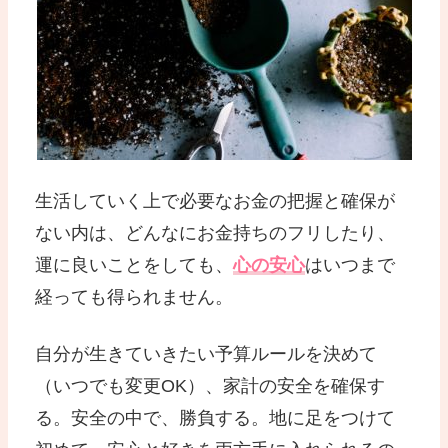
生活していく上で必要なお金の把握と確保が
ない内は、どんなにお金持ちのフリしたり、
運に良いことをしても、
心の安心
はいつまで
経っても得られません。
自分が生きていきたい予算ルールを決めて
（いつでも変更OK）、家計の安全を確保す
る。安全の中で、勝負する。地に足をつけて