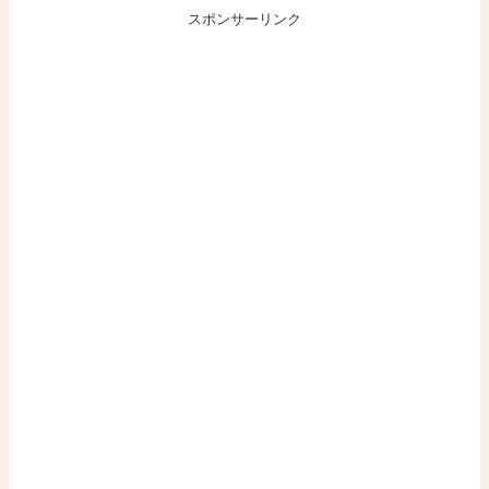
スポンサーリンク