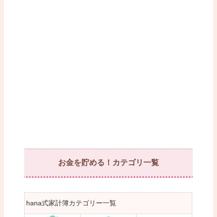
お金を貯める！カテゴリ一覧
hana式家計簿カテゴリー一覧