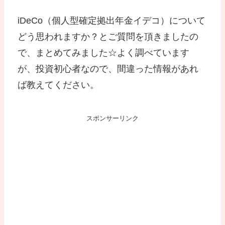
iDeCo（個人型確定拠出年金イデコ）について
どう思われますか？とご質問を頂きましたの
で、まとめてみました☆よく調べています
が、投資初心者なので、間違った情報があれ
ば教えてください。
スポンサーリンク