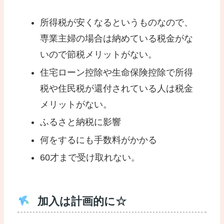
所得税が安くなるというものなので、
専業主婦の場合は納めている税金がな
いので節税メリットがない。
住宅ローン控除や生命保険控除で所得
税や住民税が還付されている人は税金
メリットがない。
ふるさと納税に影響
何をするにも手数料がかかる
60才まで受け取れない。
加入は計画的に☆