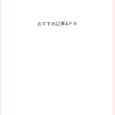
おすすめ記事&ＰＲ