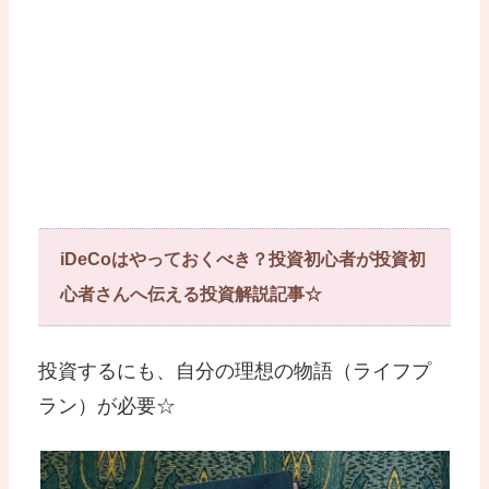
iDeCoはやっておくべき？投資初心者が投資初
心者さんへ伝える投資解説記事☆
投資するにも、自分の理想の物語（ライフプ
ラン）が必要☆