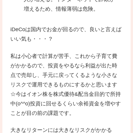
増えるため、情報薄弱は危険。
iDeCoは国内でお金が回るので、良いと言えば
いい気も・・・？
私は小心者で計算が苦手、これから子育て費
がかかるので、投資をやるなら利益が出た時
点で売却し、手元に戻ってくるような小さな
リスクで運用できるものにするかと思います
☆今はイオン株を株式優待&配当金目的で所持
中(o^^o)投資に回せるくらい余裕資金を増やす
ことが目の前の課題です。
大きなリターンには大きなリスクがかかる