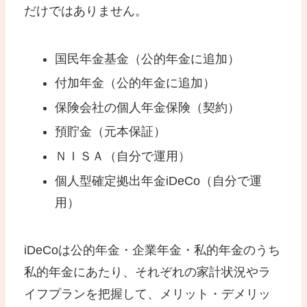
だけではありません。
国民年金基金（公的年金に追加）
付加年金（公的年金に追加）
保険会社の個人年金保険（契約）
預貯金（元本保証）
ＮＩＳＡ（自分で運用）
個人型確定拠出年金iDeCo（自分で運
用）
iDeCoは公的年金・企業年金・私的年金のうち
私的年金にあたり、それぞれの家計状況やラ
イフプランを把握して、メリット・デメリッ