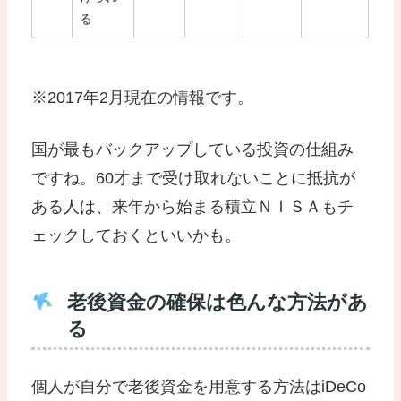
る
※2017年2月現在の情報です。
国が最もバックアップしている投資の仕組み
ですね。60才まで受け取れないことに抵抗が
ある人は、来年から始まる積立ＮＩＳＡもチ
ェックしておくといいかも。
老後資金の確保は色んな方法があ
る
個人が自分で老後資金を用意する方法はiDeCo