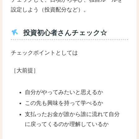
設定しよう（投資配分など）。
投資初心者さんチェック☆
チェックポイントとしては
［大前提］
自分がやってみたいと思えるか
この先も興味を持って学べるか
支払ったお金が誰から誰に流れて自分
に戻ってくるのか理解しているか