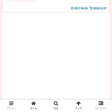
2017.04.25
2018.12.07
メニュー
ホーム
検索
トップ
サイドバー