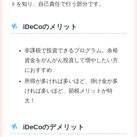
トを知り、自己責任で行う部分です。
iDeCoのメリット
非課税で投資できるプログラム。余裕
資金をがんがん投資して増やしたい方
におすすめ
所得が多ければ多いほど、掛け金が多
ければ多いほど、節税メリットが特
大！
iDeCoのデメリット