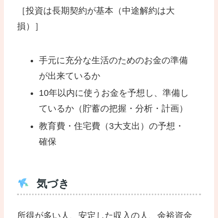
［投資は長期契約が基本（中途解約は大
損）］
手元に充分な生活のためのお金の準備
が出来ているか
10年以内に使うお金を予想し、準備し
ているか（貯蓄の把握・分析・計画）
教育費・住宅費（3大支出）の予想・
確保
気づき
所得が多い人、安定した収入の人、余裕資金