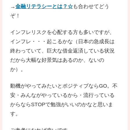
→
金融リテラシーとは？☆
も合わせてどう
ぞ！
インフレリスクを心配する方も多いですが、
インフレ・・・起こるかな（日本の急成長は
終わっていて、巨大な借金返済している状況
だから大幅な好景気はあるのか、ないの
か）。
動機がやってみたいとポジティブならGO。不
安・みんながやっているから・流行っている
からならSTOPで勉強がいいのかなと思いま
す。