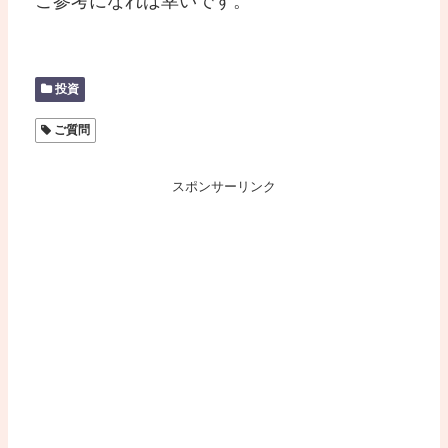
ご参考になれば幸いです。
投資
ご質問
スポンサーリンク