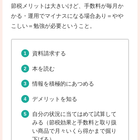
節税メリットは大きいけど、手数料が毎月か
かる・運用でマイナスになる場合あり＝やや
こしい＝勉強が必要ということ。
資料請求する
本を読む
情報を積極的にあつめる
デメリットを知る
自分の状況に当てはめて試算して
みる（節税効果と手数料と取り扱
い商品で月々いくら得かまで掘り
下げる）