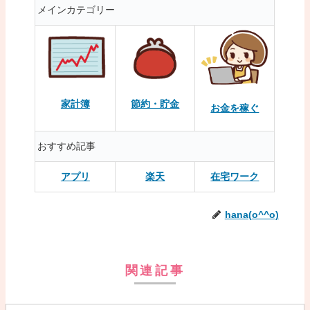
メインカテゴリー
家計簿
節約・貯金
お金を稼ぐ
おすすめ記事
アプリ
楽天
在宅ワーク
hana(o^^o)
関連記事