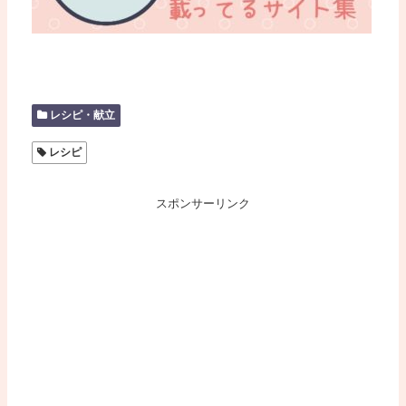
レシピ・献立
レシピ
スポンサーリンク