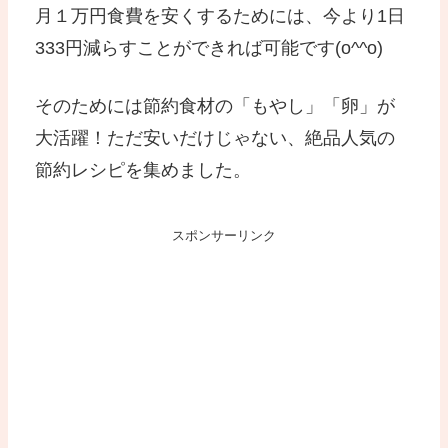
月１万円食費を安くするためには、今より1日
333円減らすことができれば可能です(o^^o)
そのためには節約食材の「もやし」「卵」が
大活躍！ただ安いだけじゃない、絶品人気の
節約レシピを集めました。
スポンサーリンク