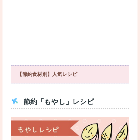
【節約食材別】人気レシピ
節約「もやし」レシピ