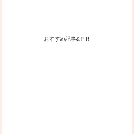
おすすめ記事&ＰＲ