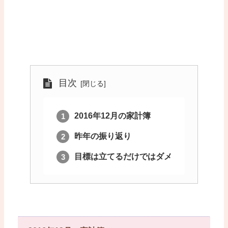
目次
2016年12月の家計簿
昨年の振り返り
目標は立てるだけではダメ