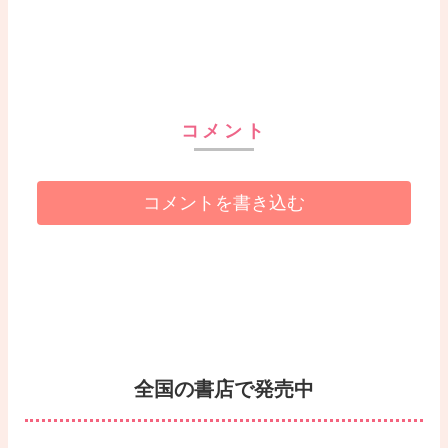
コメント
コメントを書き込む
全国の書店で発売中