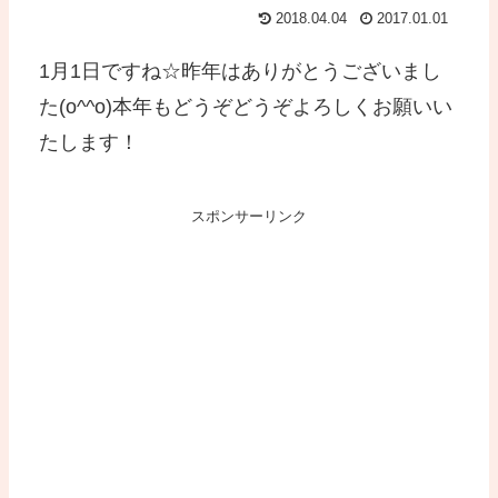
2018.04.04
2017.01.01
1月1日ですね☆昨年はありがとうございまし
た(o^^o)本年もどうぞどうぞよろしくお願いい
たします！
スポンサーリンク