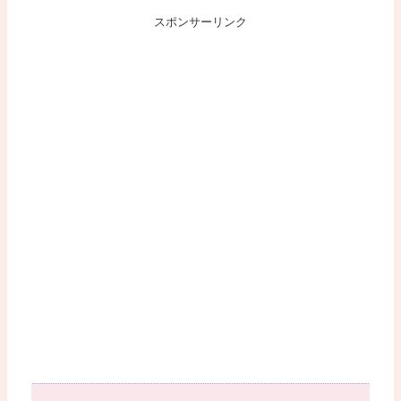
スポンサーリンク