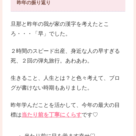
昨年の振り返り
旦那と昨年の我が家の漢字を考えたとこ
ろ・・・「早」でした。
２時間のスピード出産、身近な人の早すぎる
死、２回の弾丸旅行。あわあわ。
生きること、人生とは？と色々考えて、ブロ
グが書けない時期もありました。
昨年学んだことを活かして、今年の最大の目
標は
当たり前を丁寧にくらす
です♡