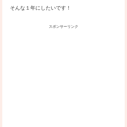
そんな１年にしたいです！
スポンサーリンク