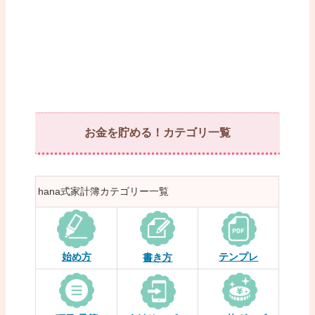
お金を貯める！カテゴリ一覧
hana式家計簿カテゴリー一覧
始め方
テンプレ
書き方