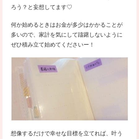
ろう？と妄想してます♡
何か始めるときはお金が多少はかかることが
多いので、家計を気にして躊躇しないように
ぜひ積み立て始めてくださいー！
想像するだけで幸せな目標を立てれば、叶う