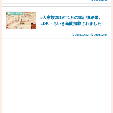
我が家の家計簿
5人家族2019年1月の家計簿結果。
LDK・ちいき新聞掲載されました
2019.02.02
2019.02.04