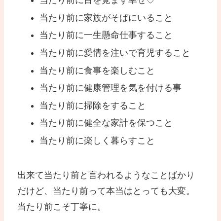
当たり前に目を覚ます幸せ♡
当たり前に家族がそばにいること
当たり前に一生懸命仕事すること
当たり前に愛情を注いで育児すること
当たり前に食事を楽しむこと
当たり前に健康管理を気を付ける事
当たり前に掃除をすること
当たり前に健全な家計を保つこと
当たり前に楽しく暮らすこと
出来て当たり前と言われるようなことばかり
だけど、当たり前って本当はとっても大変。
当たり前こそ丁寧に。