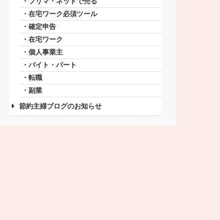
フリマ・ネットで売る
在宅ワーク必須ツール
確定申告
在宅ワーク
個人事業主
バイト・パート
転職
副業
節約主婦ブログのお知らせ