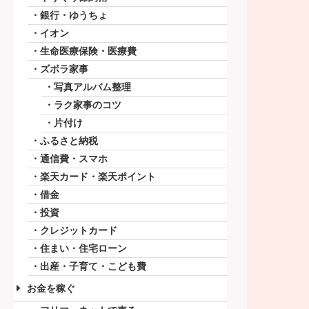
銀行・ゆうちょ
イオン
生命医療保険・医療費
ズボラ家事
写真アルバム整理
ラク家事のコツ
片付け
ふるさと納税
通信費・スマホ
楽天カード・楽天ポイント
借金
投資
クレジットカード
住まい・住宅ローン
出産・子育て・こども費
お金を稼ぐ