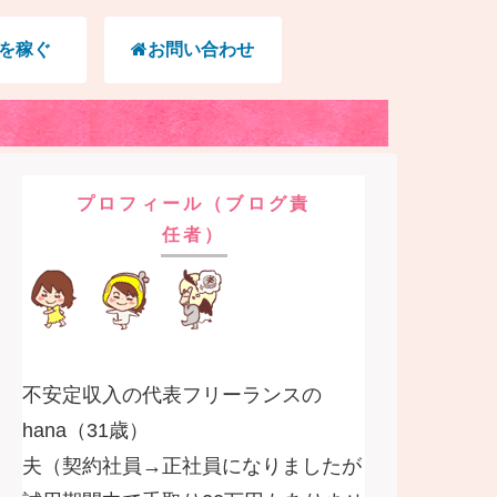
を稼ぐ
お問い合わせ
プロフィール（ブログ責
任者）
不安定収入の代表フリーランスの
hana（31歳）
夫（契約社員→正社員になりましたが