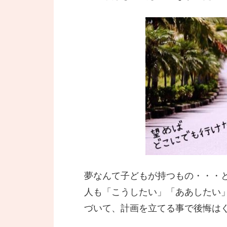
夢なんて子どもが持つもの・・・
人も「こうしたい」「ああしたい
づいて、計画を立てる事で後悔は