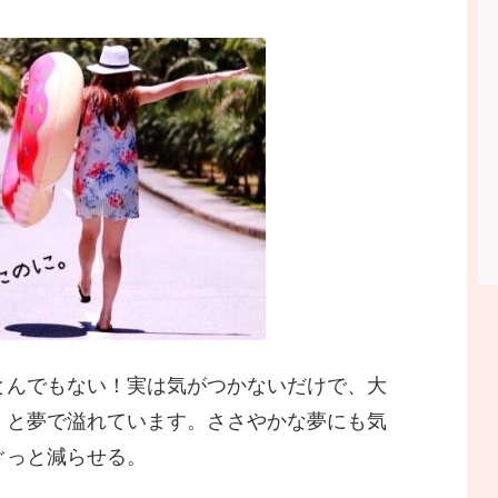
とんでもない！実は気がつかないだけで、大
」と夢で溢れています。ささやかな夢にも気
ぐっと減らせる。