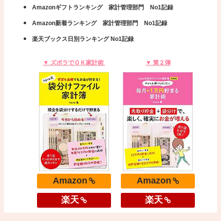
Amazonギフトランキング 家計管理部門 No1記録
Amazon新着ランキング 家計管理部門 No1記録
楽天ブックス日別ランキング No1記録
▼ ズボラでＯＫ家計術
▼ 第２弾
Amazon
Amazon
楽天
楽天