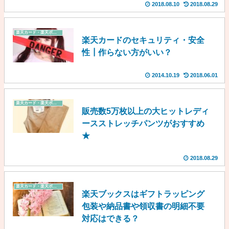
2018.08.10
2018.08.29
楽天カード・楽天ポイント
楽天カードのセキュリティ・安全
性┃作らない方がいい？
2014.10.19
2018.06.01
楽天カード・楽天ポイント
販売数5万枚以上の大ヒットレディ
ースストレッチパンツがおすすめ
★
2018.08.29
楽天カード・楽天ポイント
楽天ブックスはギフトラッピング
包装や納品書や領収書の明細不要
対応はできる？