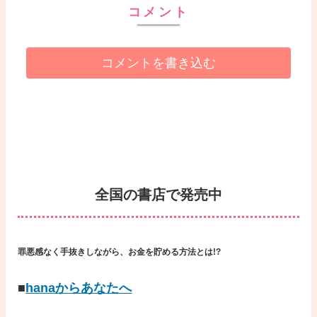
コメント
コメントを書き込む
全国の書店で発売中
罪悪感なく手抜きしながら、お金を貯める方法とは!?
■
hanaからあなたへ