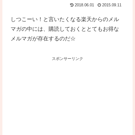
2018.06.01
2015.09.11
しつこーい！と言いたくなる楽天からのメル
マガの中には、購読しておくととてもお得な
メルマガが存在するのだ☆
スポンサーリンク