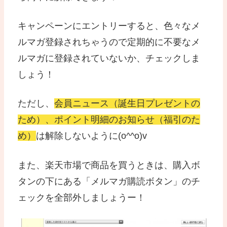
キャンペーンにエントリーすると、色々なメ
ルマガ登録されちゃうので定期的に不要なメ
ルマガに登録されていないか、チェックしま
しょう！
ただし、
会員ニュース（誕生日プレゼントの
ため）、ポイント明細のお知らせ（福引のた
め）
は解除しないように(o^^o)v
また、楽天市場で商品を買うときは、購入ボ
タンの下にある「メルマガ購読ボタン」のチ
ェックを全部外しましょうー！