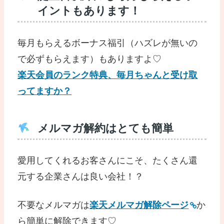
イントもあります！
毎月もらえるボーナス福引（ハズレが無いの
で必ずもらえます）もありますよ♡
楽天会員のランク特典、毎月ちゃんと受け取
ってますか？
メルマガ解約はとても簡単
愛用してくれるお客さんにこそ、たくさん還
元する企業さんは良い会社！？
不要なメルマガは
楽天メルマガ解除ページ
か
ら簡単に解除できます♡