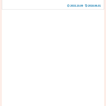
2015.10.09
2018.06.01