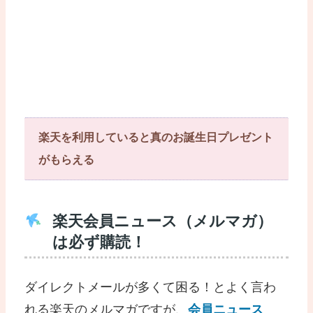
楽天を利用していると真のお誕生日プレゼント
がもらえる
楽天会員ニュース（メルマガ）
は必ず購読！
ダイレクトメールが多くて困る！とよく言わ
れる楽天のメルマガですが、
会員ニュース