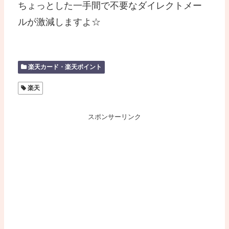
ちょっとした一手間で不要なダイレクトメー
ルが激減しますよ☆
楽天カード・楽天ポイント
楽天
スポンサーリンク