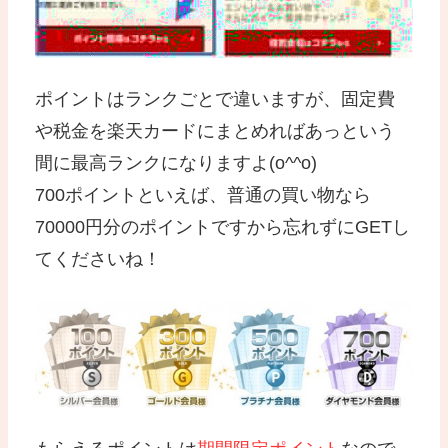
ポイントはランクごとで違いますが、固定費
や税金を楽天カードにまとめればあっという
間に最高ランクになりますよ(o^^o)
700ポイントといえば、普通の買い物なら
70000円分のポイントですから忘れずにGETし
てくださいね！