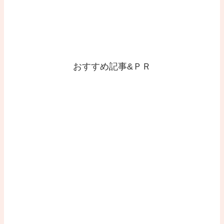
おすすめ記事&ＰＲ