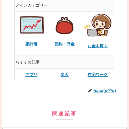
メインカテゴリー
家計簿
節約・貯金
お金を稼ぐ
おすすめ記事
アプリ
楽天
在宅ワーク
hana(o^^o)
関連記事