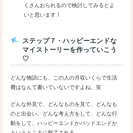
くさんおられるので検討してみるとよ
いと思います！
ステップ７・ハッピーエンドな
マイストーリーを作っていこう
♡
どんな物語にも、この人の月収いくらで生活
費はなんて書いていないですよね。笑
どんな外見で、どんなものを見て、どんなも
のと出会い、どんな考え方をして、どんな行
動をして、ハッピーエンドかバッドエンドか
というところに魅了される。