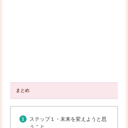
まとめ
ステップ１・未来を変えようと思
うこと。