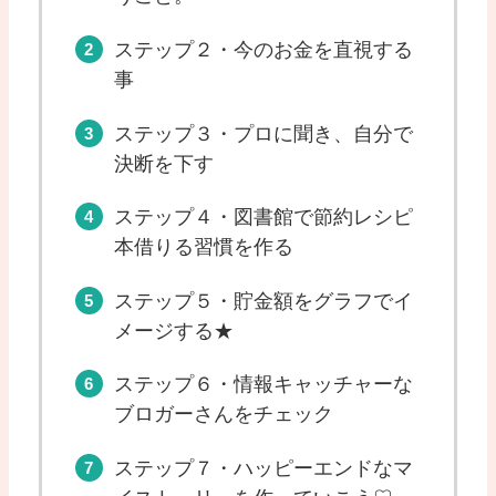
ステップ２・今のお金を直視する
事
ステップ３・プロに聞き、自分で
決断を下す
ステップ４・図書館で節約レシピ
本借りる習慣を作る
ステップ５・貯金額をグラフでイ
メージする★
ステップ６・情報キャッチャーな
ブロガーさんをチェック
ステップ７・ハッピーエンドなマ