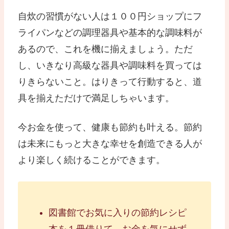
自炊の習慣がない人は１００円ショップにフ
ライパンなどの調理器具や基本的な調味料が
あるので、これを機に揃えましょう。ただ
し、いきなり高級な器具や調味料を買っては
りきらないこと。はりきって行動すると、道
具を揃えただけで満足しちゃいます。
今お金を使って、健康も節約も叶える。節約
は未来にもっと大きな幸せを創造できる人が
より楽しく続けることができます。
図書館でお気に入りの節約レシピ