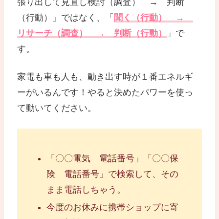
張り出して見直し検討（調査） → 判断
（行動）」ではなく、「
聞く（行動） →
リサーチ（調査） → 判断（行動）
」で
す。
家電も車も人も、動き出す時が１番エネルギ
ーがいるんです！やると決めたパワーを使っ
て動いてください。
「〇〇電気 電話番号」「〇〇保
険 電話番号」で検索して、その
まま電話しちゃう。
今度のお休みに携帯ショップに寄