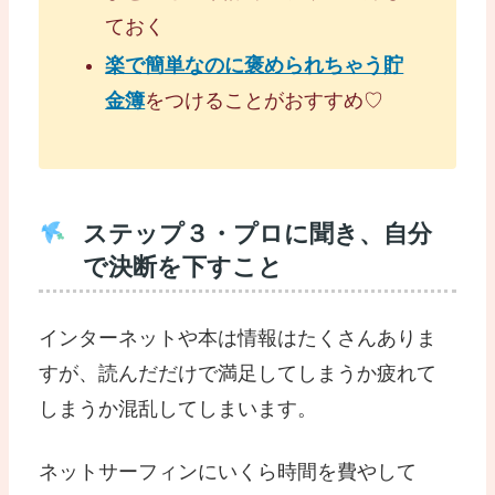
ておく
楽で簡単なのに褒められちゃう貯
金簿
をつけることがおすすめ♡
ステップ３・プロに聞き、自分
で決断を下すこと
インターネットや本は情報はたくさんありま
すが、読んだだけで満足してしまうか疲れて
しまうか混乱してしまいます。
ネットサーフィンにいくら時間を費やして