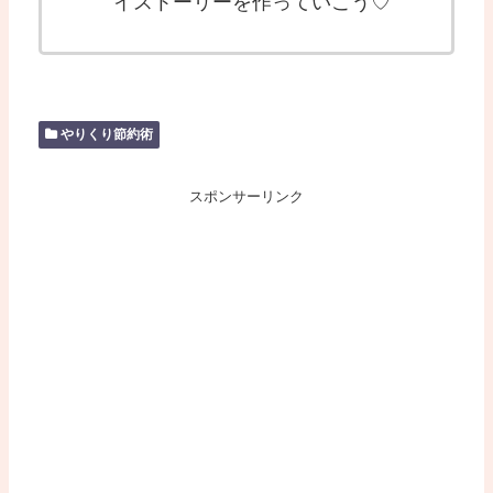
イストーリーを作っていこう♡
やりくり節約術
スポンサーリンク