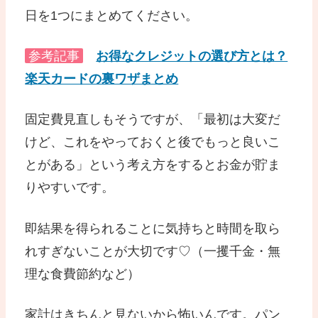
日を1つにまとめてください。
参考記事
お得なクレジットの選び方とは？
楽天カードの裏ワザまとめ
固定費見直しもそうですが、「最初は大変だ
けど、これをやっておくと後でもっと良いこ
とがある」という考え方をするとお金が貯ま
りやすいです。
即結果を得られることに気持ちと時間を取ら
れすぎないことが大切です♡（一攫千金・無
理な食費節約など）
家計はきちんと見ないから怖いんです。パン