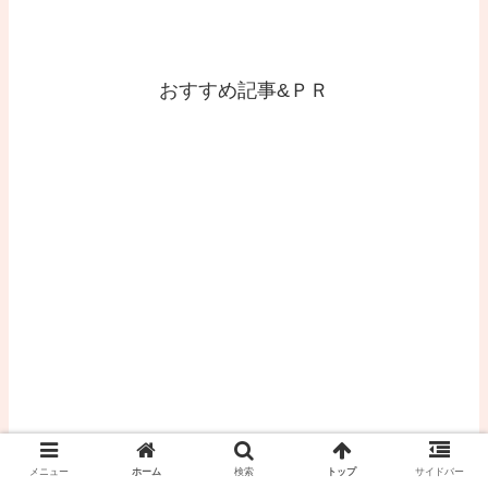
おすすめ記事&ＰＲ
メニュー
ホーム
検索
トップ
サイドバー