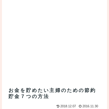
お金を貯めたい主婦のための節約
貯金７つの方法
2018.12.07
2016.11.30