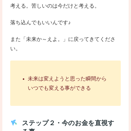
考える。苦しいのは今だけと考える。
落ち込んでもいいんです♪
また「未来か～えよ。」に戻ってきてくださ
い。
未来は変えようと思った瞬間から
いつでも変える事ができる
ステップ２・今のお金を直視す