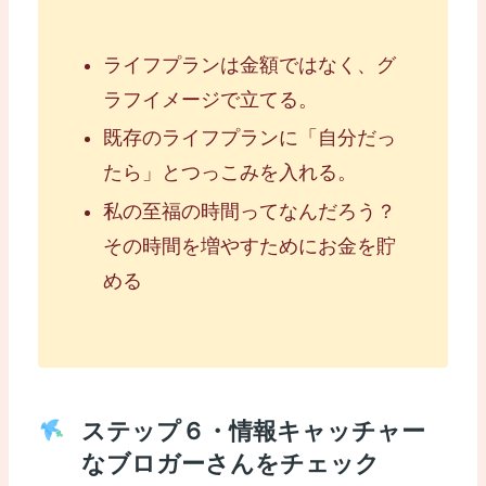
ライフプランは金額ではなく、グ
ラフイメージで立てる。
既存のライフプランに「自分だっ
たら」とつっこみを入れる。
私の至福の時間ってなんだろう？
その時間を増やすためにお金を貯
める
ステップ６・情報キャッチャー
なブロガーさんをチェック