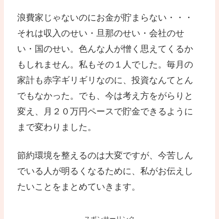
浪費家じゃないのにお金が貯まらない・・・
それは収入のせい・旦那のせい・会社のせ
い・国のせい。色んな人が憎く思えてくるか
もしれません。私もその１人でした。毎月の
家計も赤字ギリギリなのに、投資なんてとん
でもなかった。でも、今は考え方をがらりと
変え、月２０万円ペースで貯金できるように
まで変わりました。
節約環境を整えるのは大変ですが、今苦しん
でいる人が明るくなるために、私がお伝えし
たいことをまとめていきます。
スポンサーリンク