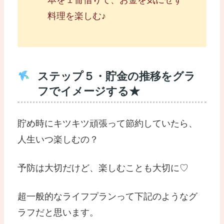
本を１冊借りて、お金を気にせず
料理を楽しむ♪
ステップ５・貯金の推移をグラ
フでイメージする★
貯め時にキツキツ頑張って節約していたら、
人生いつ楽しむの？
予防は大切だけど、楽しむことも大切に♡
超一般的なライフプランって下記のようなグ
ラフだと思います。