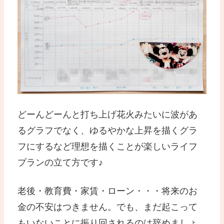
どーんどーんと打ち上げ花火みたいに波があ
るグラフでなく、ゆるやかな上昇を描くグラ
フにするなど理想を描くことが楽しいライフ
プランの立て方です♪
老後・教育費・家賃・ローン・・・将来のお
金の不安はつきません。でも、まだ起こって
もいないことに振り回されるのは辞めましょ