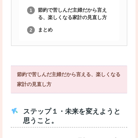
節約で苦しんだ主婦だから言え
る、楽しくなる家計の見直し方
まとめ
節約で苦しんだ主婦だから言える、楽しくなる
家計の見直し方
ステップ１・未来を変えようと
思うこと。