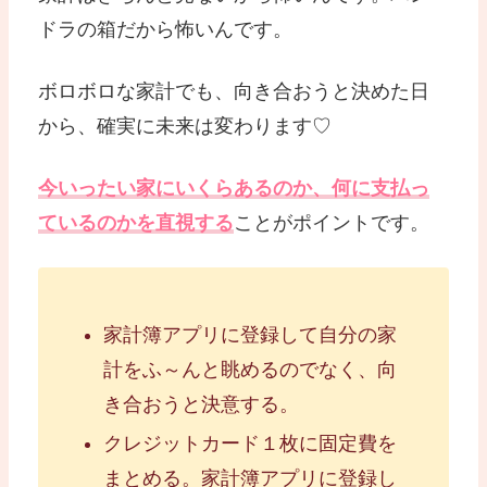
ドラの箱だから怖いんです。
ボロボロな家計でも、向き合おうと決めた日
から、確実に未来は変わります♡
今いったい家にいくらあるのか、何に支払っ
ているのかを直視する
ことがポイントです。
家計簿アプリに登録して自分の家
計をふ～んと眺めるのでなく、向
き合おうと決意する。
クレジットカード１枚に固定費を
まとめる。家計簿アプリに登録し