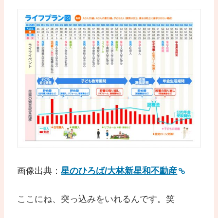
画像出典：
星のひろば/大林新星和不動産
ここにね、突っ込みをいれるんです。笑