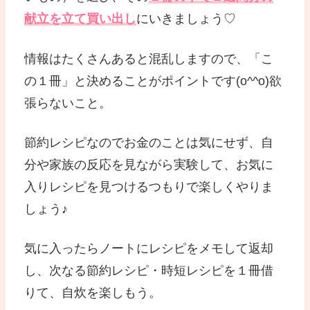
献立を立て買い出し
にいきましょう♡
情報はたくさんあると混乱しますので、「こ
の１冊」と決めることがポイントです(o^^o)欲
張らないこと。
節約レシピなのでお金のことは気にせず、自
分や家族の反応を見ながら実験して、お気に
入りレシピを見つけるつもりで楽しくやりま
しょう♪
気に入ったらノートにレシピをメモして返却
し、次なる節約レシピ・時短レシピを１冊借
りて、自炊を楽しもう。