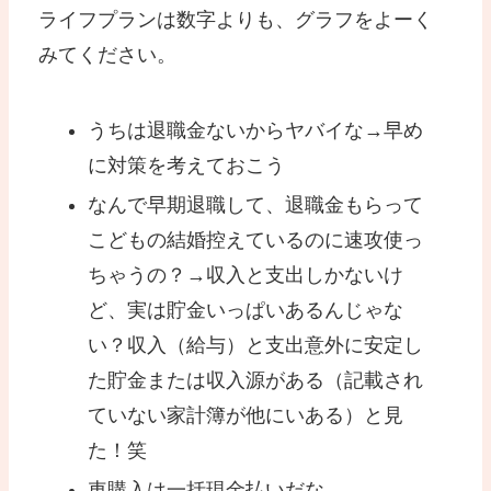
ライフプランは数字よりも、グラフをよーく
みてください。
うちは退職金ないからヤバイな→早め
に対策を考えておこう
なんで早期退職して、退職金もらって
こどもの結婚控えているのに速攻使っ
ちゃうの？→収入と支出しかないけ
ど、実は貯金いっぱいあるんじゃな
い？収入（給与）と支出意外に安定し
た貯金または収入源がある（記載され
ていない家計簿が他にいある）と見
た！笑
車購入は一括現金払いだな