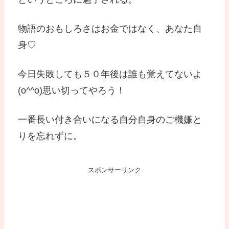
物語のおもしろさはお金ではなく、あなた自
身♡
今日失敗しても５０年後は誰も覚えてないよ
(o^^o)思い切ってやろう！
一番長い付き合いになる自分自身のご機嫌と
りを忘れずに。
スポンサーリンク