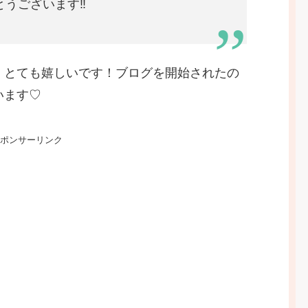
うございます‼︎
、とても嬉しいです！ブログを開始されたの
います♡
ポンサーリンク