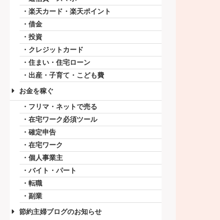
楽天カード・楽天ポイント
借金
投資
クレジットカード
住まい・住宅ローン
出産・子育て・こども費
お金を稼ぐ
フリマ・ネットで売る
在宅ワーク必須ツール
確定申告
在宅ワーク
個人事業主
バイト・パート
転職
副業
節約主婦ブログのお知らせ