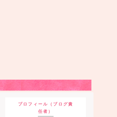
プロフィール（ブログ責
任者）