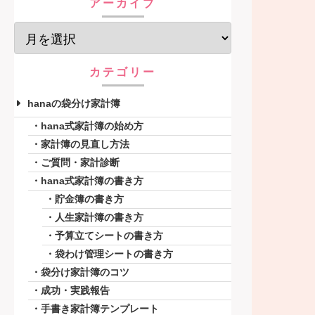
アーカイブ
カテゴリー
hanaの袋分け家計簿
hana式家計簿の始め方
家計簿の見直し方法
ご質問・家計診断
hana式家計簿の書き方
貯金簿の書き方
人生家計簿の書き方
予算立てシートの書き方
袋わけ管理シートの書き方
袋分け家計簿のコツ
成功・実践報告
手書き家計簿テンプレート