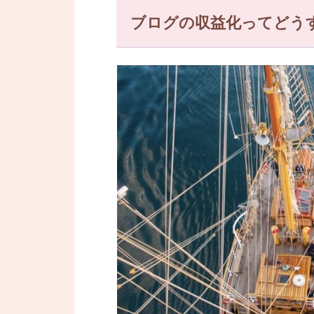
ブログの収益化ってどう