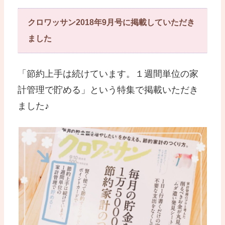
クロワッサン2018年9月号に掲載していただき
ました
「節約上手は続けています。１週間単位の家
計管理で貯める」という特集で掲載いただき
ました♪