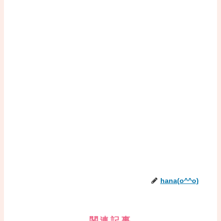
hana(o^^o)
関連記事