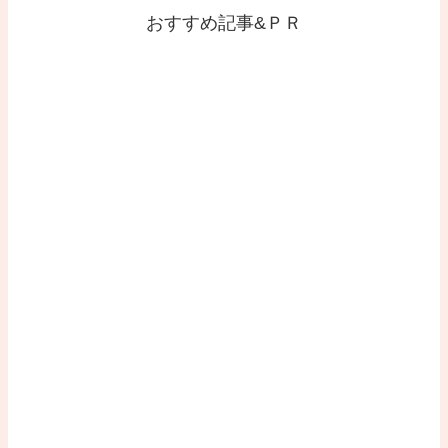
おすすめ記事&ＰＲ