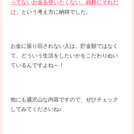
ってないお金を使いたくない、純粋にそれだ
け
」という考え方に納得でした。
お金に振り回されない人は、貯金額ではなく
て、どういう生活をしたいかをこだわりぬい
ているんですよね～！
他にも盛沢山な内容ですので、ぜひチェック
してみてくださいね♪