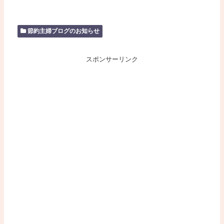
節約主婦ブログのお知らせ
スポンサーリンク