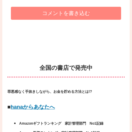
コメントを書き込む
全国の書店で発売中
罪悪感なく手抜きしながら、お金を貯める方法とは!?
■
hanaからあなたへ
Amazonギフトランキング 家計管理部門 No1記録