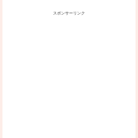
スポンサーリンク