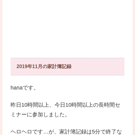
2019年11月の家計簿記録
hanaです。
昨日10時間以上、今日10時間以上の長時間セ
ミナーに参加しました。
ヘロヘロです…が、家計簿記録は5分で終了な