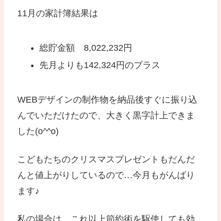
11月の家計簿結果は
総貯金額 8,022,232円
先月よりも142,324円のプラス
WEBデザインの制作物を納品後すぐに振り込
んでいただけたので、大きく黒字計上できま
した(o^^o)
こどもたちのクリスマスプレゼントもだんだ
んと値上がりしているので…今月もがんばり
ます♪
私の場合は、これ以上節約術を駆使しても効