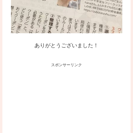
ありがとうございました！
スポンサーリンク