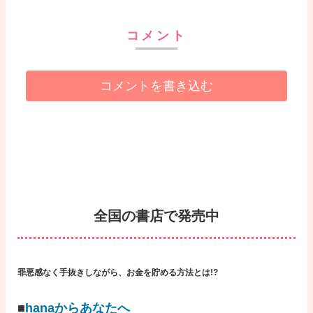
コメント
コメントを書き込む
全国の書店で発売中
罪悪感なく手抜きしながら、お金を貯める方法とは!?
■
hanaからあなたへ