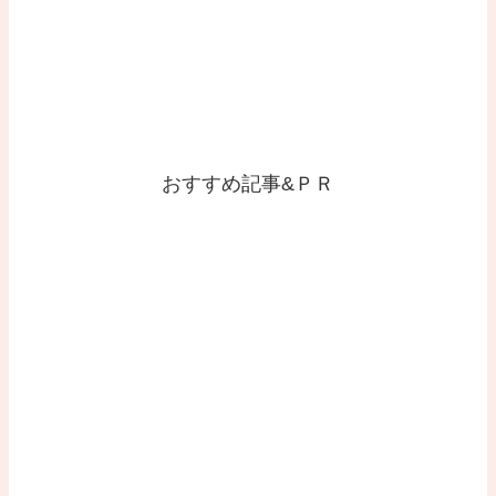
おすすめ記事&ＰＲ