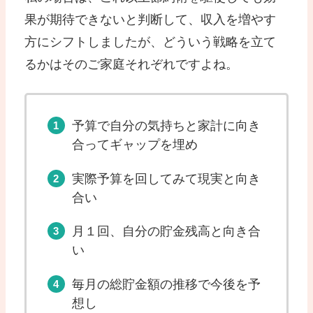
果が期待できないと判断して、収入を増やす
方にシフトしましたが、どういう戦略を立て
るかはそのご家庭それぞれですよね。
予算で自分の気持ちと家計に向き
合ってギャップを埋め
実際予算を回してみて現実と向き
合い
月１回、自分の貯金残高と向き合
い
毎月の総貯金額の推移で今後を予
想し