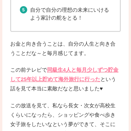
自分で自分の理想の未来にいける
よう家計の舵をとる！
お金と向き合うことは、自分の人生と向き合
うことだな～と毎月感じてます。
この前テレビで
同級生4人と毎月少しずつ貯金
して25年以上貯めて海外旅行に行った
という
話を見て本当に素敵だなと思いました♥
この放送を見て、私なら長女・次女が高校生
くらいになったら、ショッピングや食べ歩き
女子旅をしたいなという夢ができて、そこに