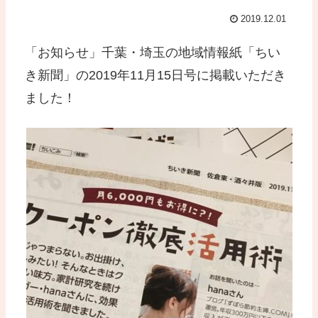
2019.12.01
「お知らせ」千葉・埼玉の地域情報紙「ちい
き新聞」の2019年11月15日号に掲載いただき
ました！