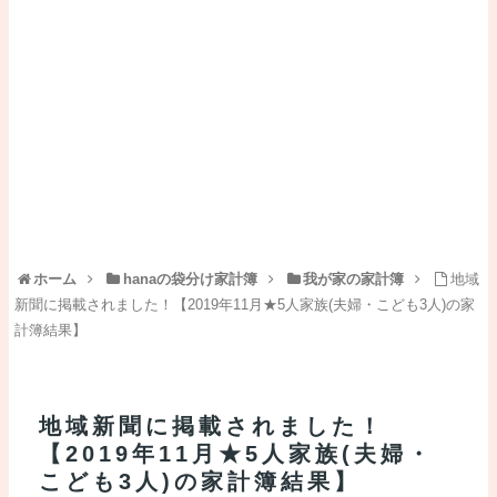
ホーム
hanaの袋分け家計簿
我が家の家計簿
地域
新聞に掲載されました！【2019年11月★5人家族(夫婦・こども3人)の家
計簿結果】
地域新聞に掲載されました！
【2019年11月★5人家族(夫婦・
こども3人)の家計簿結果】